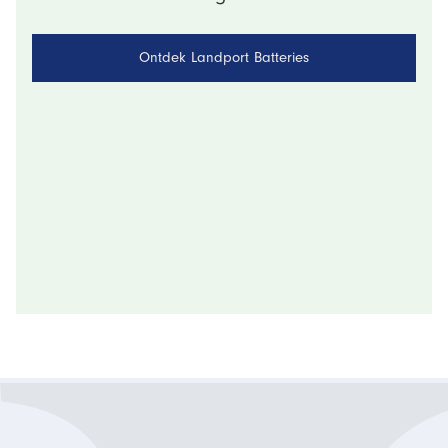
Ontdek Landport Batteries