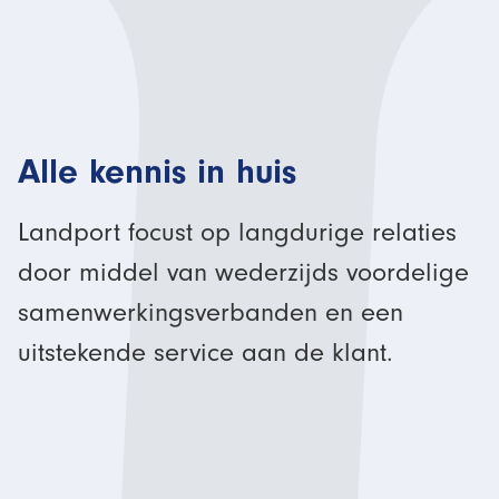
Alle kennis in huis
Landport focust op langdurige relaties
door middel van wederzijds voordelige
samenwerkingsverbanden en een
uitstekende service aan de klant.