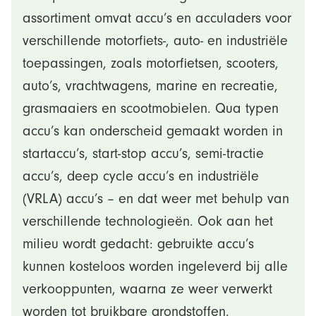
assortiment omvat accu’s en acculaders voor
verschillende motorfiets-, auto- en industriële
toepassingen, zoals motorfietsen, scooters,
auto’s, vrachtwagens, marine en recreatie,
grasmaaiers en scootmobielen. Qua typen
accu’s kan onderscheid gemaakt worden in
startaccu’s, start-stop accu’s, semi-tractie
accu’s, deep cycle accu’s en industriële
(VRLA) accu’s – en dat weer met behulp van
verschillende technologieën. Ook aan het
milieu wordt gedacht: gebruikte accu’s
kunnen kosteloos worden ingeleverd bij alle
verkooppunten, waarna ze weer verwerkt
worden tot bruikbare grondstoffen.