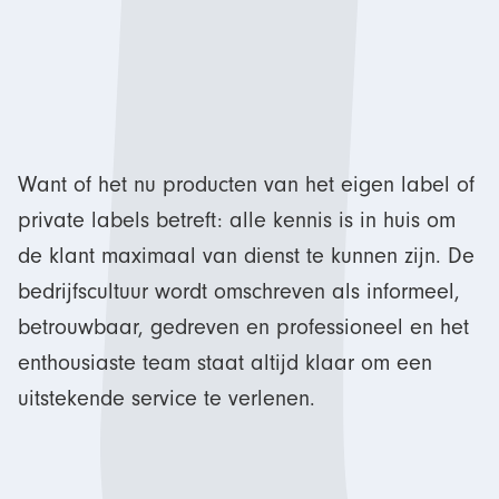
Want of het nu producten van het eigen label of
private labels betreft: alle kennis is in huis om
de klant maximaal van dienst te kunnen zijn. De
bedrijfscultuur wordt omschreven als informeel,
betrouwbaar, gedreven en professioneel en het
enthousiaste team staat altijd klaar om een
uitstekende service te verlenen.