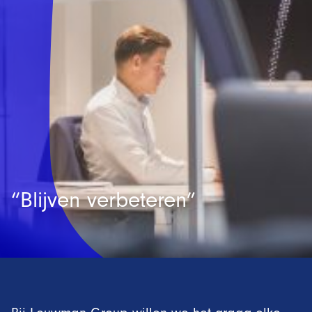
“Blijven verbeteren”