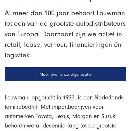
Al meer dan 100 jaar behoort Louwman
tot een van de grootste autodistributeurs
van Europa. Daarnaast zijn we actief in
retail, lease, verhuur, financieringen én
logistiek.
Meer over onze organisatie
Louwman, opgericht in 1923, is een Nederlands
familiebedrijf. Met importbedrijven voor
automerken Toyota, Lexus, Morgan en Suzuki
behoren we al decennia lang tot de grootste