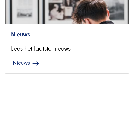
Nieuws
Lees het laatste nieuws
Nieuws