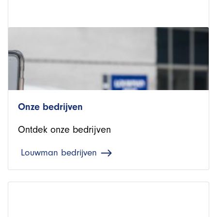
Onze bedrijven
Ontdek onze bedrijven
Louwman bedrijven