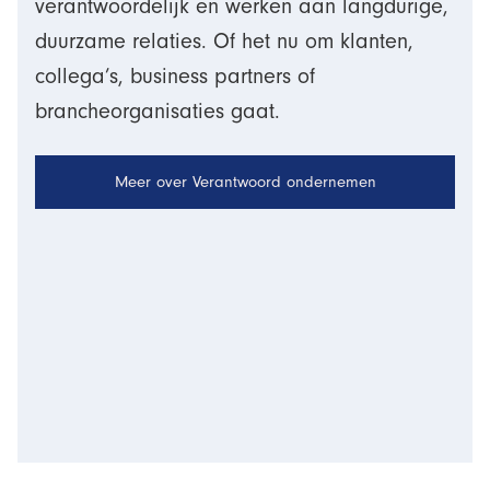
verantwoordelijk en werken aan langdurige,
duurzame relaties. Of het nu om klanten,
collega’s, business partners of
brancheorganisaties gaat.
Meer over Verantwoord ondernemen