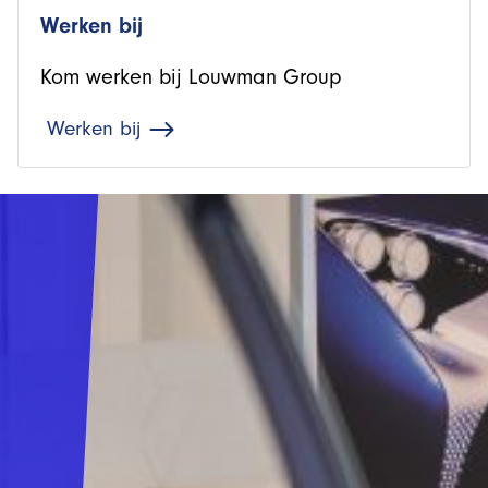
Werken bij
Kom werken bij Louwman Group
Werken bij