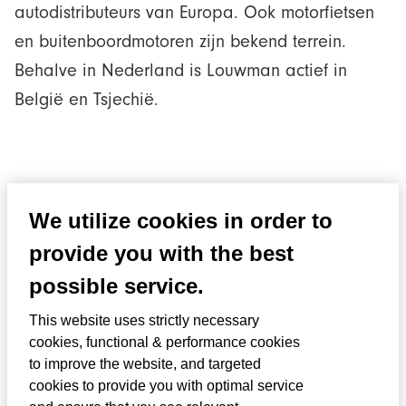
autodistributeurs van Europa. Ook motorfietsen
en buitenboordmotoren zijn bekend terrein.
Behalve in Nederland is Louwman actief in
België en Tsjechië.
Gedreven door de klant
We utilize cookies in order to
provide you with the best
possible service.
This website uses strictly necessary
cookies, functional & performance cookies
to improve the website, and targeted
cookies to provide you with optimal service