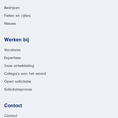
Bedrijven
Feiten en cijfers
Nieuws
Werken bij
Vacatures
Expertises
Jouw ontwikkeling
Collega’s aan het woord
Open sollicitatie
Sollicitatieproces
Contact
Contact