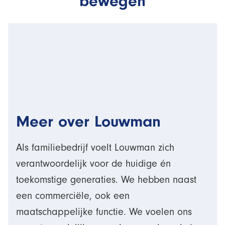
bewegen
Meer over Louwman
Als familiebedrijf voelt Louwman zich
verantwoordelijk voor de huidige én
toekomstige generaties. We hebben naast
een commerciële, ook een
maatschappelijke functie. We voelen ons