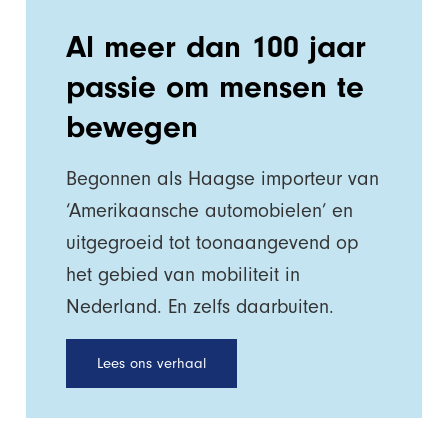
Al meer dan 100 jaar
passie om mensen te
bewegen
Begonnen als Haagse importeur van
‘Amerikaansche automobielen’ en
uitgegroeid tot toonaangevend op
het gebied van mobiliteit in
Nederland. En zelfs daarbuiten.
Lees ons verhaal