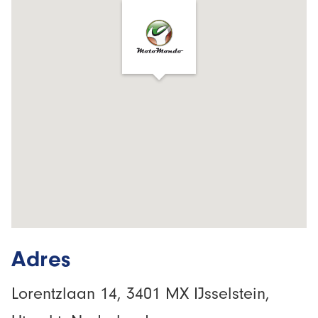
Adres
Lorentzlaan 14, 3401 MX IJsselstein,