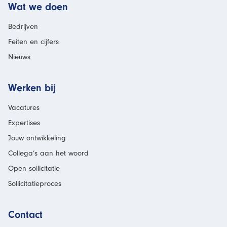
Wat we doen
Bedrijven
Feiten en cijfers
Nieuws
Werken bij
Vacatures
Expertises
Jouw ontwikkeling
Collega’s aan het woord
Open sollicitatie
Sollicitatieproces
Contact