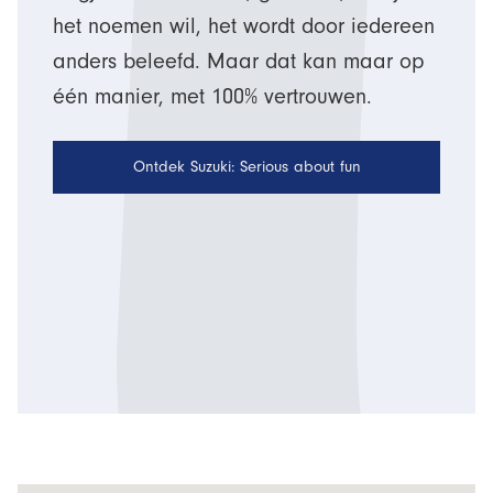
het noemen wil, het wordt door iedereen
anders beleefd. Maar dat kan maar op
één manier, met 100% vertrouwen.
Ontdek Suzuki: Serious about fun