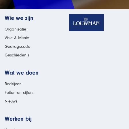
Homepage
Wie we zijn
Organisatie
Visie & Missie
Gedragscode
Geschiedenis
Wat we doen
Bedrijven
Feiten en cijfers
Nieuws
Werken bij