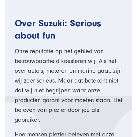
Over Suzuki: Serious
about fun
Onze reputatie op het gebied van
betrouwbaarheid koesteren wij. Als het
over auto’s, motoren en marine gaat, zijn
wij zeer serieus. Maar dat betekent niet
dat wij niet begrijpen waar onze
producten garant voor moeten staan: Het
beleven van plezier door jou als
gebruiker.
Hoe mensen plezier beleven met onze