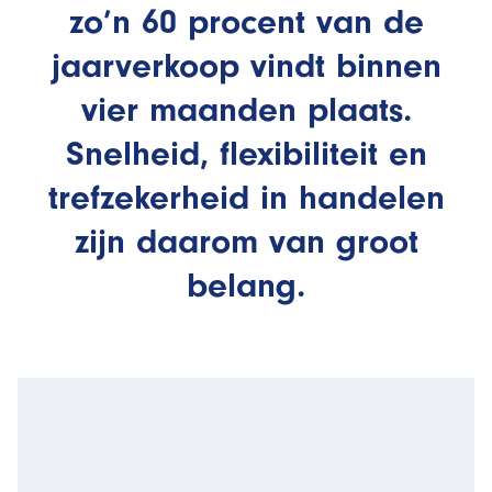
zo’n 60 procent van de
jaarverkoop vindt binnen
vier maanden plaats.
Snelheid, flexibiliteit en
trefzekerheid in handelen
zijn daarom van groot
belang.