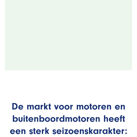
De markt voor motoren en
buitenboordmotoren heeft
een sterk seizoenskarakter: