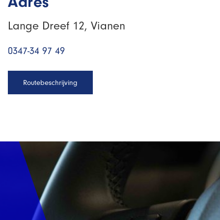
Adres
Lange Dreef 12, Vianen
0347-34 97 49
Routebeschrijving