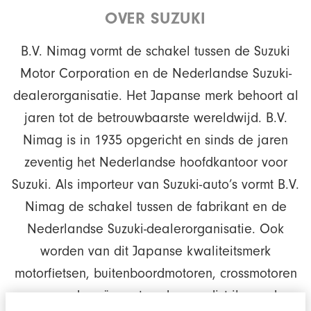
OVER SUZUKI
B.V. Nimag vormt de schakel tussen de Suzuki
Motor Corporation en de Nederlandse Suzuki-
dealerorganisatie. Het Japanse merk behoort al
jaren tot de betrouwbaarste wereldwijd. B.V.
Nimag is in 1935 opgericht en sinds de jaren
zeventig het Nederlandse hoofdkantoor voor
Suzuki. Als importeur van Suzuki-auto’s vormt B.V.
Nimag de schakel tussen de fabrikant en de
Nederlandse Suzuki-dealerorganisatie. Ook
worden van dit Japanse kwaliteitsmerk
motorfietsen, buitenboordmotoren, crossmotoren
en quads geïmporteerd en gedistribueerd.