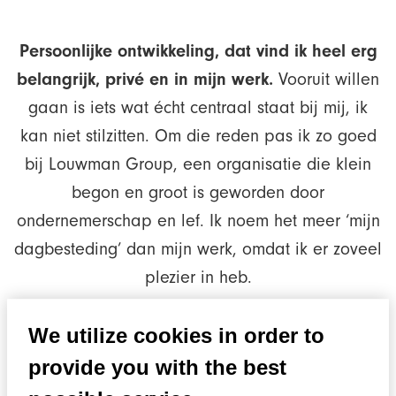
Persoonlijke ontwikkeling, dat vind ik heel erg
belangrijk, privé en in mijn werk.
Vooruit willen
gaan is iets wat écht centraal staat bij mij, ik
kan niet stilzitten. Om die reden pas ik zo goed
bij Louwman Group, een organisatie die klein
begon en groot is geworden door
ondernemerschap en lef. Ik noem het meer ‘mijn
dagbesteding’ dan mijn werk, omdat ik er zoveel
plezier in heb.
We utilize cookies in order to
provide you with the best