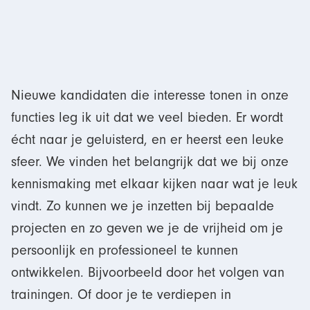
Nieuwe kandidaten die interesse tonen in onze
functies leg ik uit dat we veel bieden. Er wordt
écht naar je geluisterd, en er heerst een leuke
sfeer. We vinden het belangrijk dat we bij onze
kennismaking met elkaar kijken naar wat je leuk
vindt. Zo kunnen we je inzetten bij bepaalde
projecten en zo geven we je de vrijheid om je
persoonlijk en professioneel te kunnen
ontwikkelen. Bijvoorbeeld door het volgen van
trainingen. Of door je te verdiepen in