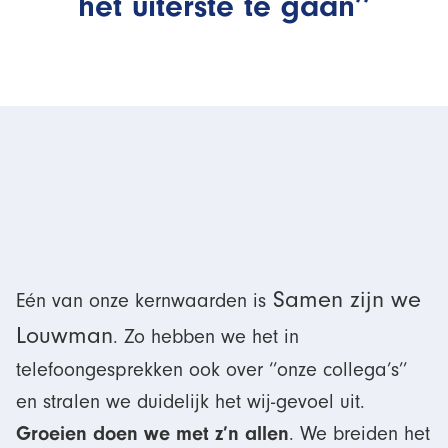
het uiterste te gaan’’
Samen zijn we
Eén van onze kernwaarden is
Louwman
. Zo hebben we het in
telefoongesprekken ook over ‘’onze collega’s’’
en stralen we duidelijk het wij-gevoel uit.
Groeien doen we met z’n allen
. We breiden het