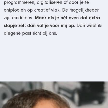
programmeren, digitaliseren of door je te
ontplooien op creatief vlak. De mogelijkheden
Maar als je nét even dat extra
zijn eindeloos.
stapje zet: dan val je voor mij op.
Dan weet ik:
diegene past écht bij ons.