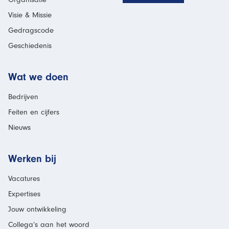
Visie & Missie
Gedragscode
Geschiedenis
Wat we doen
Bedrijven
Feiten en cijfers
Nieuws
Werken bij
Vacatures
Expertises
Jouw ontwikkeling
Collega’s aan het woord