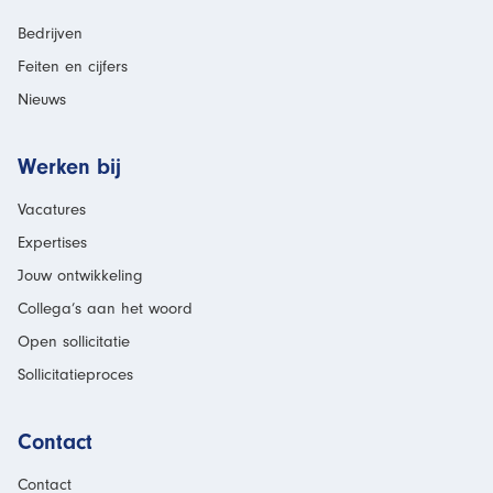
Bedrijven
Feiten en cijfers
Nieuws
Werken bij
Vacatures
Expertises
Jouw ontwikkeling
Collega’s aan het woord
Open sollicitatie
Sollicitatieproces
Contact
Contact