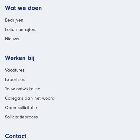
Wat we doen
Bedrijven
Feiten en cijfers
Nieuws
Werken bij
Vacatures
Expertises
Jouw ontwikkeling
Collega’s aan het woord
Open sollicitatie
Sollicitatieproces
Contact