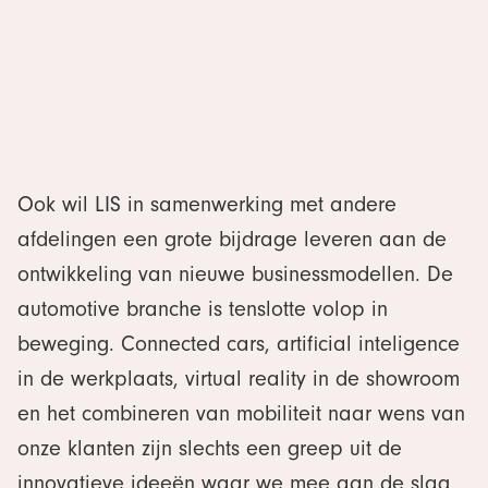
Ook wil LIS in samenwerking met andere
afdelingen een grote bijdrage leveren aan de
ontwikkeling van nieuwe businessmodellen. De
automotive branche is tenslotte volop in
beweging. Connected cars, artificial inteligence
in de werkplaats, virtual reality in de showroom
en het combineren van mobiliteit naar wens van
onze klanten zijn slechts een greep uit de
innovatieve ideeën waar we mee aan de slag