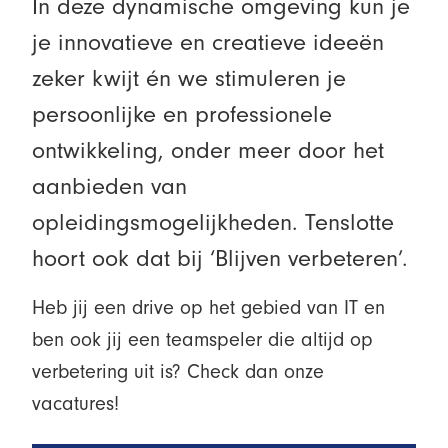
In deze dynamische omgeving kun je
je innovatieve en creatieve ideeën
zeker kwijt én we stimuleren je
persoonlijke en professionele
ontwikkeling, onder meer door het
aanbieden van
opleidingsmogelijkheden. Tenslotte
hoort ook dat bij ‘Blijven verbeteren’.
Heb jij een drive op het gebied van IT en
ben ook jij een teamspeler die altijd op
verbetering uit is? Check dan onze
vacatures!