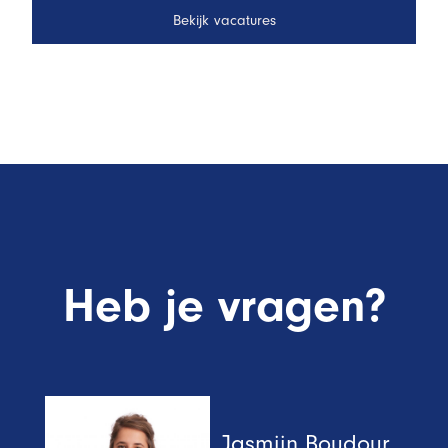
Bekijk vacatures
Heb je vragen?
Jasmijn Boudour