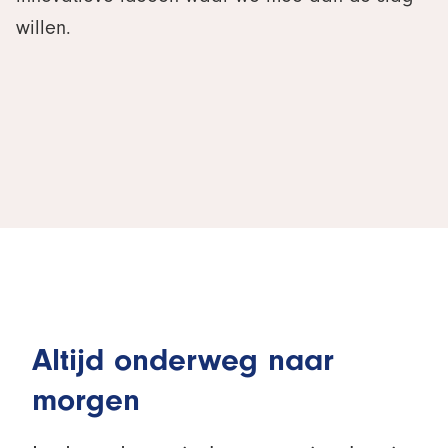
willen.
Altijd onderweg naar
morgen