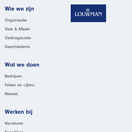
Homepage
Wie we zijn
Organisatie
Visie & Missie
Gedragscode
Geschiedenis
Wat we doen
Bedrijven
Feiten en cijfers
Nieuws
Werken bij
Vacatures