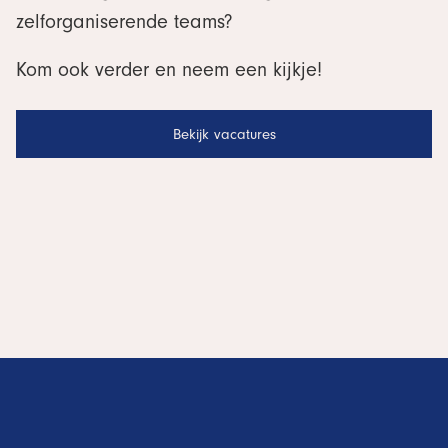
zelforganiserende teams?
Kom ook verder en neem een kijkje!
Bekijk vacatures