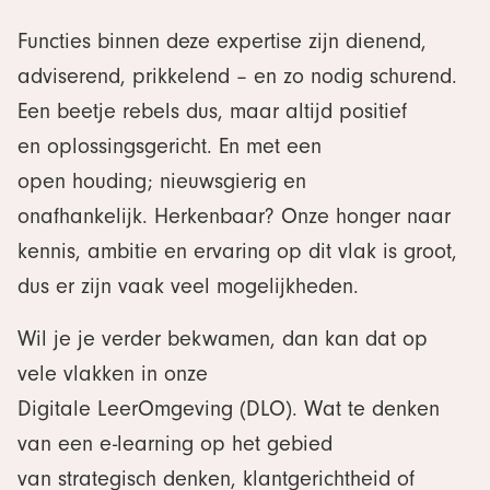
Functies binnen deze expertise zijn dienend,
adviserend, prikkelend – en zo nodig schurend.
Een beetje rebels dus, maar altijd positief
en oplossingsgericht. En met een
open houding; nieuwsgierig en
onafhankelijk. Herkenbaar? Onze honger naar
kennis, ambitie en ervaring op dit vlak is groot,
dus er zijn vaak veel mogelijkheden.
Wil je je verder bekwamen, dan kan dat op
vele vlakken in onze
Digitale LeerOmgeving (DLO). Wat te denken
van een e-learning op het gebied
van strategisch denken, klantgerichtheid of