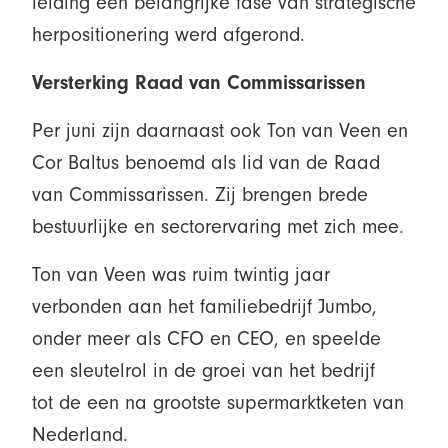
leiding een belangrijke fase van strategische
herpositionering werd afgerond.
Versterking Raad van Commissarissen
Per juni zijn daarnaast ook Ton van Veen en
Cor Baltus benoemd als lid van de Raad
van Commissarissen. Zij brengen brede
bestuurlijke en sectorervaring met zich mee.
Ton van Veen was ruim twintig jaar
verbonden aan het familiebedrijf Jumbo,
onder meer als CFO en CEO, en speelde
een sleutelrol in de groei van het bedrijf
tot de een na grootste supermarktketen van
Nederland.