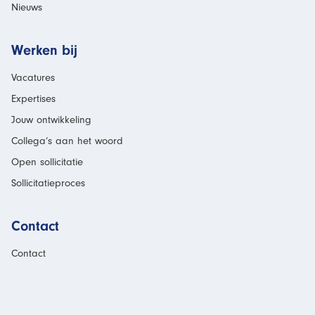
Nieuws
Werken bij
Vacatures
Expertises
Jouw ontwikkeling
Collega’s aan het woord
Open sollicitatie
Sollicitatieproces
Contact
Contact