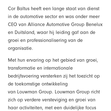
Cor Baltus heeft een lange staat van dienst
in de automotive sector en was onder meer
CEO van Alliance Automotive Group Benelux
en Duitsland, waar hij leiding gaf aan de
groei en professionalisering van de
organisatie.
Met hun ervaring op het gebied van groei,
transformatie en internationale
bedrijfsvoering versterken zij het toezicht op
de toekomstige ontwikkeling
van Louwman Group. Louwman Group richt
zich op verdere versteviging en groei van
haar activiteiten, met een duidelijke focus