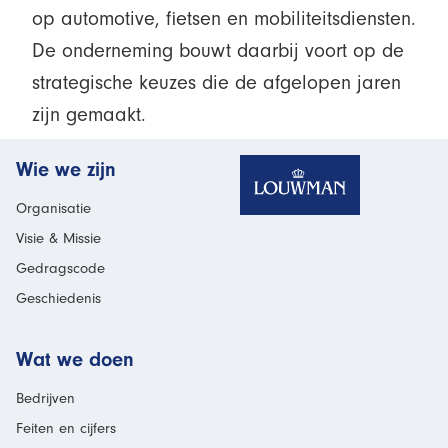
op automotive, fietsen en mobiliteitsdiensten.
De onderneming bouwt daarbij voort op de
strategische keuzes die de afgelopen jaren
zijn gemaakt.
Homepage
Wie we zijn
Organisatie
Visie & Missie
Gedragscode
Geschiedenis
Wat we doen
Bedrijven
Feiten en cijfers