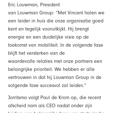
Eric Louwman, President
van Louwman Group: “Met Vincent halen we
een leider in huis die onze organisatie goed
kent en tegelijk vooruitkijkt. Hij brengt
energie en een duidelijke visie op de
toekomst van mobiliteit. In de volgende fase
blijft het versterken van de
waardevolle relaties met onze partners een
belangrijke prioriteit. We hebben er alle
vertrouwen in dat hij Louwman Group in de
volgende fase succesvol zal leiden.”
Jorritsma volgt Paul de Krom op, die recent
afscheid nam als CEO nadat onder zijn