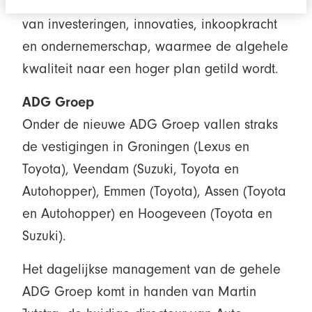
Suzuki-dealers meer ruimte op het gebied
van investeringen, innovaties, inkoopkracht
en ondernemerschap, waarmee de algehele
kwaliteit naar een hoger plan getild wordt.
ADG Groep
Onder de nieuwe ADG Groep vallen straks
de vestigingen in Groningen (Lexus en
Toyota), Veendam (Suzuki, Toyota en
Autohopper), Emmen (Toyota), Assen (Toyota
en Autohopper) en Hoogeveen (Toyota en
Suzuki).
Het dagelijkse management van de gehele
ADG Groep komt in handen van Martin