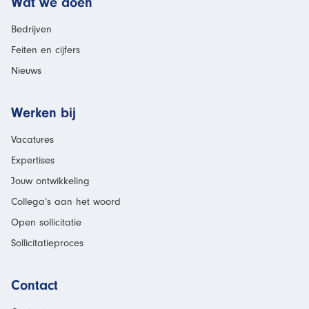
Wat we doen
Bedrijven
Feiten en cijfers
Nieuws
Werken bij
Vacatures
Expertises
Jouw ontwikkeling
Collega’s aan het woord
Open sollicitatie
Sollicitatieproces
Contact