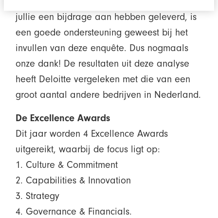
medewerkers-onderzoek, waar velen van
jullie een bijdrage aan hebben geleverd, is
een goede ondersteuning geweest bij het
invullen van deze enquête. Dus nogmaals
onze dank! De resultaten uit deze analyse
heeft Deloitte vergeleken met die van een
groot aantal andere bedrijven in Nederland.
De Excellence Awards
Dit jaar worden 4 Excellence Awards
uitgereikt, waarbij de focus ligt op:
1. Culture & Commitment
2. Capabilities & Innovation
3. Strategy
4. Governance & Financials.