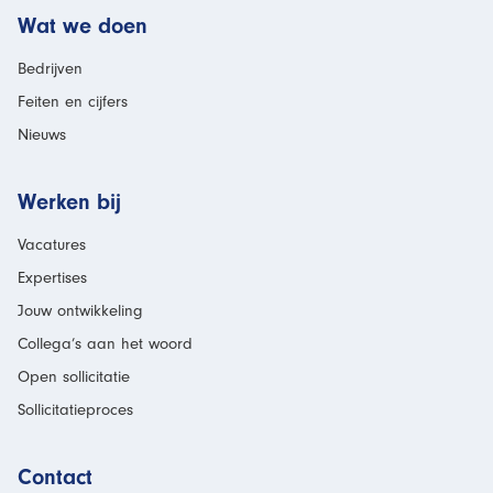
Wat we doen
Bedrijven
Feiten en cijfers
Nieuws
Werken bij
Vacatures
Expertises
Jouw ontwikkeling
Collega’s aan het woord
Open sollicitatie
Sollicitatieproces
Contact