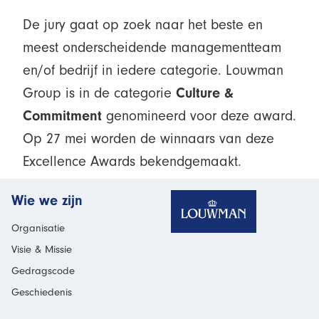
De jury gaat op zoek naar het beste en
meest onderscheidende managementteam
en/of bedrijf in iedere categorie. Louwman
Group is in de categorie
Culture &
Commitment
genomineerd voor deze award.
Op 27 mei worden de winnaars van deze
Excellence Awards bekendgemaakt.
Homepage
Wie we zijn
Organisatie
Visie & Missie
Gedragscode
Geschiedenis