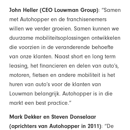
John Heller (CEO Louwman Group)
: “Samen
met Autohopper en de franchisenemers
willen we verder groeien. Samen kunnen we
duurzame mobiliteitsoplossingen ontwikkelen
die voorzien in de veranderende behoefte
van onze klanten. Naast short en long term
leasing, het financieren en delen van auto’s,
motoren, fietsen en andere mobiliteit is het
huren van auto’s voor de klanten van
Louwman belangrijk. Autohopper is in die
markt een best practice.”
Mark Dekker en Steven Donselaar
(oprichters van Autohopper in 2011)
: “De