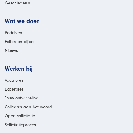
Geschiedenis
Wat we doen
Bedrijven
Feiten en cijfers
Nieuws
Werken bij
Vacatures
Expertises
Jouw ontwikkeling
Collega’s aan het woord
Open sollicitatie
Sollicitatieproces