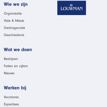
Homepage
Wie we zijn
Organisatie
Visie & Missie
Gedragscode
Geschiedenis
Wat we doen
Bedrijven
Feiten en cijfers
Nieuws
Werken bij
Vacatures
Expertises