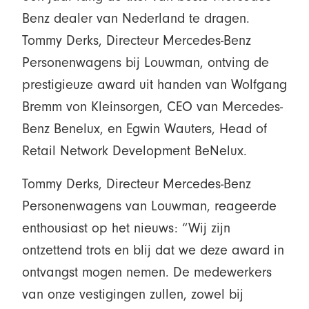
Benz dealer van Nederland te dragen.
Tommy Derks, Directeur Mercedes-Benz
Personenwagens bij Louwman, ontving de
prestigieuze award uit handen van Wolfgang
Bremm von Kleinsorgen, CEO van Mercedes-
Benz Benelux, en Egwin Wauters, Head of
Retail Network Development BeNelux.
Tommy Derks, Directeur Mercedes-Benz
Personenwagens van Louwman, reageerde
enthousiast op het nieuws: “Wij zijn
ontzettend trots en blij dat we deze award in
ontvangst mogen nemen. De medewerkers
van onze vestigingen zullen, zowel bij