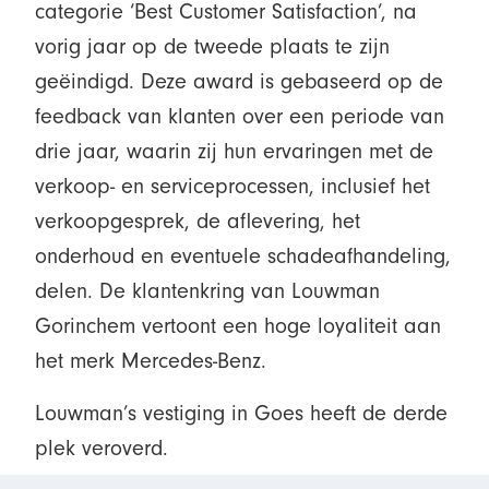
categorie ‘Best Customer Satisfaction’, na
vorig jaar op de tweede plaats te zijn
geëindigd. Deze award is gebaseerd op de
feedback van klanten over een periode van
drie jaar, waarin zij hun ervaringen met de
verkoop- en serviceprocessen, inclusief het
verkoopgesprek, de aflevering, het
onderhoud en eventuele schadeafhandeling,
delen. De klantenkring van Louwman
Gorinchem vertoont een hoge loyaliteit aan
het merk Mercedes-Benz.
Louwman’s vestiging in Goes heeft de derde
plek veroverd.