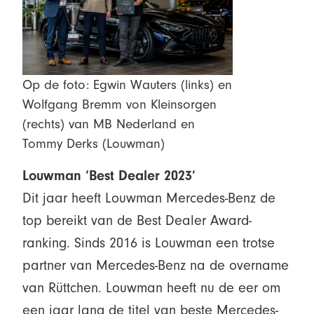
Op de foto: Egwin Wauters (links) en
Wolfgang Bremm von Kleinsorgen
(rechts) van MB Nederland en
Tommy Derks (Louwman)
Louwman ‘Best Dealer 2023’
Dit jaar heeft Louwman Mercedes-Benz de
top bereikt van de Best Dealer Award-
ranking. Sinds 2016 is Louwman een trotse
partner van Mercedes-Benz na de overname
van Rüttchen. Louwman heeft nu de eer om
een jaar lang de titel van beste Mercedes-