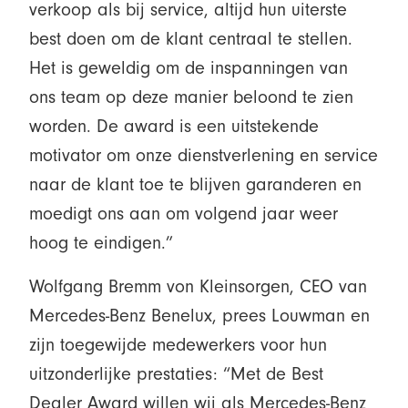
verkoop als bij service, altijd hun uiterste
best doen om de klant centraal te stellen.
Het is geweldig om de inspanningen van
ons team op deze manier beloond te zien
worden. De award is een uitstekende
motivator om onze dienstverlening en service
naar de klant toe te blijven garanderen en
moedigt ons aan om volgend jaar weer
hoog te eindigen.”
Wolfgang Bremm von Kleinsorgen, CEO van
Mercedes-Benz Benelux, prees Louwman en
zijn toegewijde medewerkers voor hun
uitzonderlijke prestaties: “Met de Best
Dealer Award willen wij als Mercedes-Benz