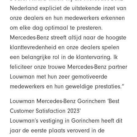
Nederland expliciet de uitstekende inzet van
onze dealers en hun medewerkers erkennen
om elke dag optimaal te presteren.
Mercedes-Benz streeft altijd naar de hoogste
klanttevredenheid en onze dealers spelen
een belangrijke rol in de klantervaring. Ik
feliciteer onze trouwe Mercedes-Benz partner
Louwman met hun zeer gemotiveerde
medewerkers en hun geweldige prestaties.”
Louwman Mercedes-Benz Gorinchem ‘Best
Customer Satisfaction 2023′
Louwman’s vestiging in Gorinchem heeft dit
jaar de eerste plaats veroverd in de