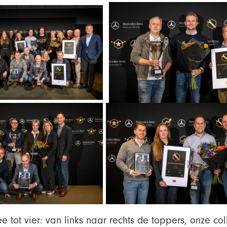
e tot vier: van links naar rechts de toppers, onze col