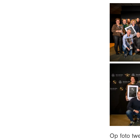
Op foto twe