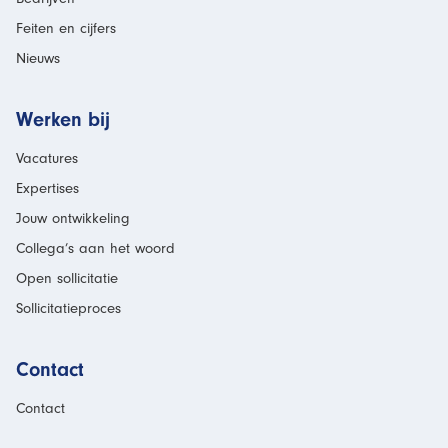
Feiten en cijfers
Nieuws
Werken bij
Vacatures
Expertises
Jouw ontwikkeling
Collega’s aan het woord
Open sollicitatie
Sollicitatieproces
Contact
Contact