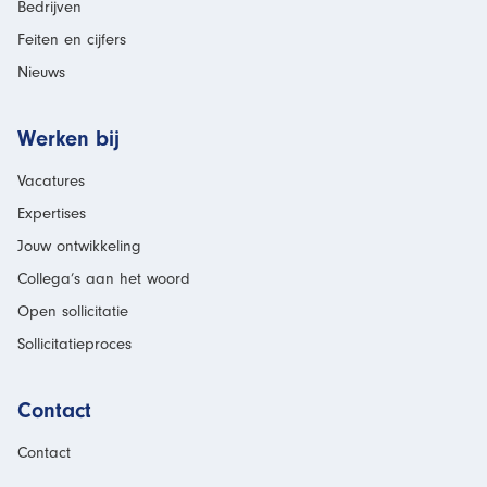
Bedrijven
Feiten en cijfers
Nieuws
Werken bij
Vacatures
Expertises
Jouw ontwikkeling
Collega’s aan het woord
Open sollicitatie
Sollicitatieproces
Contact
Contact