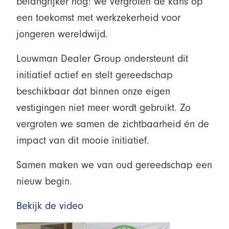
belangrijker nog: we vergroten de kans op
een toekomst met werkzekerheid voor
jongeren wereldwijd.
Louwman Dealer Group ondersteunt dit
initiatief actief en stelt gereedschap
beschikbaar dat binnen onze eigen
vestigingen niet meer wordt gebruikt. Zo
vergroten we samen de zichtbaarheid én de
impact van dit mooie initiatief.
Samen maken we van oud gereedschap een
nieuw begin.
Bekijk de video