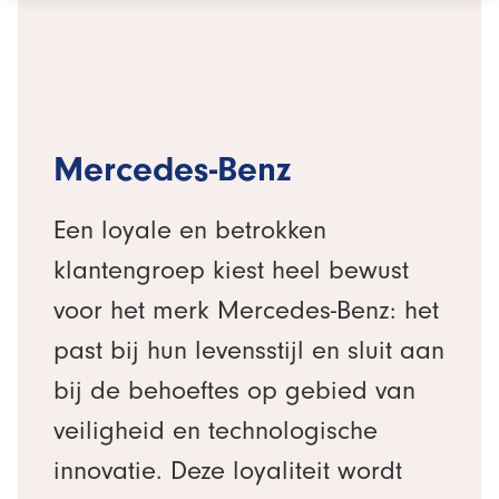
Mercedes-Benz
Een loyale en betrokken
klantengroep kiest heel bewust
voor het merk Mercedes-Benz: het
past bij hun levensstijl en sluit aan
bij de behoeftes op gebied van
veiligheid en technologische
innovatie. Deze loyaliteit wordt