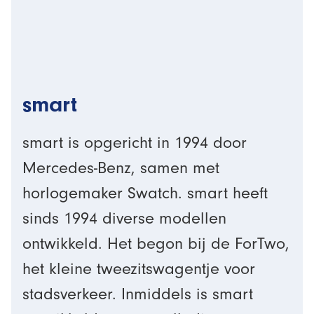
smart
smart is opgericht in 1994 door
Mercedes-Benz, samen met
horlogemaker Swatch. smart heeft
sinds 1994 diverse modellen
ontwikkeld. Het begon bij de ForTwo,
het kleine tweezitswagentje voor
stadsverkeer. Inmiddels is smart