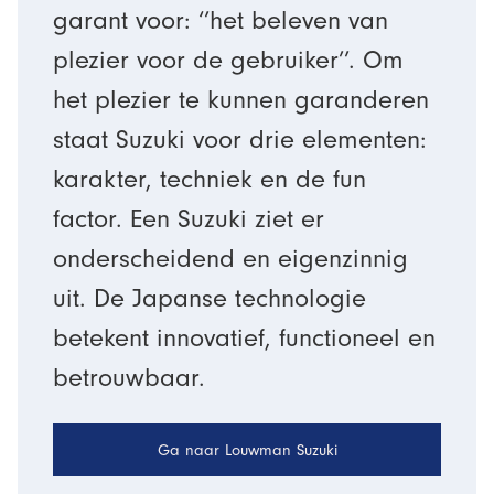
garant voor: ‘’het beleven van
plezier voor de gebruiker’’. Om
het plezier te kunnen garanderen
staat Suzuki voor drie elementen:
karakter, techniek en de fun
factor. Een Suzuki ziet er
onderscheidend en eigenzinnig
uit. De Japanse technologie
betekent innovatief, functioneel en
betrouwbaar.
Ga naar Louwman Suzuki