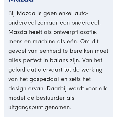
Bij Mazda is geen enkel auto-
onderdeel zomaar een onderdeel.
Mazda heeft als ontwerpfilosofie:
mens en machine als één. Om dit
gevoel van eenheid te bereiken moet
alles perfect in balans zijn. Van het
geluid dat u ervaart tot de werking
van het gaspedaal en zelfs het
design ervan. Daarbij wordt voor elk
model de bestuurder als
uitgangspunt genomen.