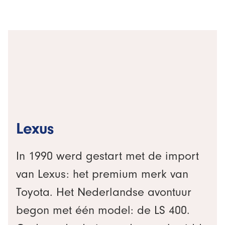
Lexus
In 1990 werd gestart met de import
van Lexus: het premium merk van
Toyota. Het Nederlandse avontuur
begon met één model: de LS 400.