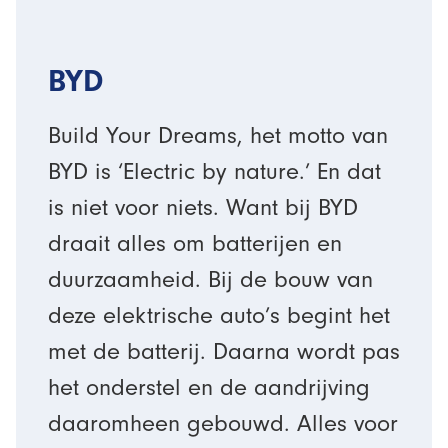
BYD
Build Your Dreams, het motto van
BYD is ‘
Electric by nature
.’ En dat
is niet voor niets. Want bij BYD
draait alles om batterijen en
duurzaamheid. Bij de bouw van
deze elektrische auto’s begint het
met de batterij. Daarna wordt pas
het onderstel en de aandrijving
daaromheen gebouwd. Alles voor