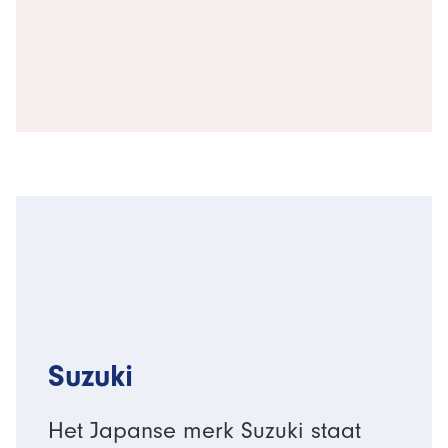
Suzuki
Het Japanse merk Suzuki staat