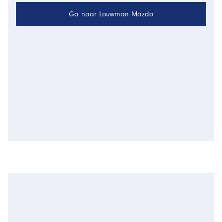
Ga naar Louwman Mazda