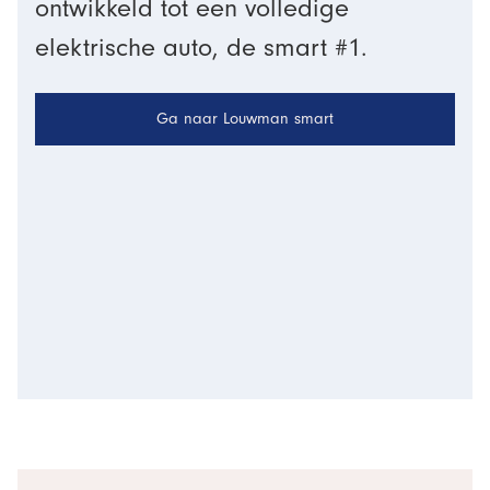
ontwikkeld tot een volledige
elektrische auto, de smart #1.
Ga naar Louwman smart