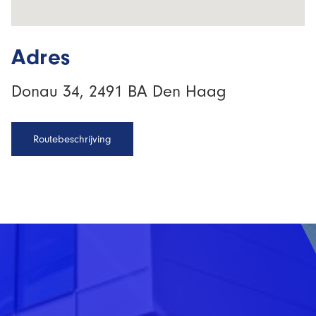
Adres
Donau 34, 2491 BA Den Haag
Routebeschrijving