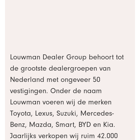
Louwman Dealer Group behoort tot
de grootste dealergroepen van
Nederland met ongeveer 50
vestigingen. Onder de naam
Louwman voeren wij de merken
Toyota, Lexus, Suzuki, Mercedes-
Benz, Mazda, Smart, BYD en Kia.
Jaarlijks verkopen wij ruim 42.000