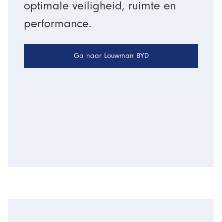
optimale veiligheid, ruimte en
performance.
Ga naar Louwman BYD