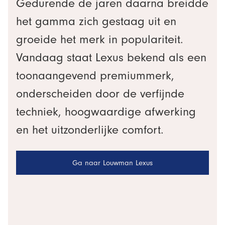
Gedurende de jaren daarna breidde
het gamma zich gestaag uit en
groeide het merk in populariteit.
Vandaag staat Lexus bekend als een
toonaangevend premiummerk,
onderscheiden door de verfijnde
techniek, hoogwaardige afwerking
en het uitzonderlijke comfort.
Ga naar Louwman Lexus