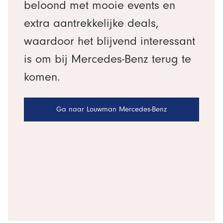
beloond met mooie events en
extra aantrekkelijke deals,
waardoor het blijvend interessant
is om bij Mercedes-Benz terug te
komen.
Ga naar Louwman Mercedes-Benz