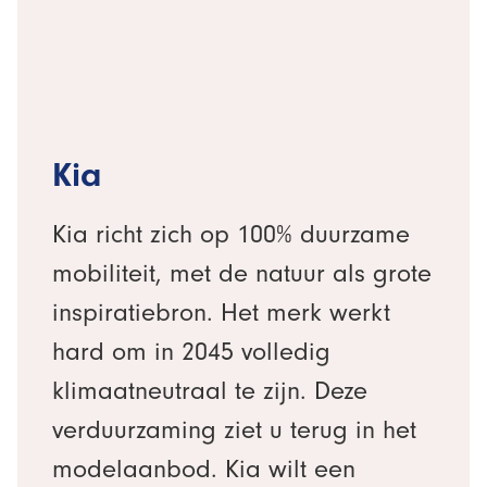
Kia
Kia richt zich op 100% duurzame
mobiliteit, met de natuur als grote
inspiratiebron. Het merk werkt
hard om in 2045 volledig
klimaatneutraal te zijn. Deze
verduurzaming ziet u terug in het
modelaanbod. Kia wilt een