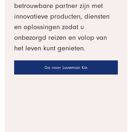
betrouwbare partner zijn met
innovatieve producten, diensten
en oplossingen zodat u
onbezorgd reizen en volop van
het leven kunt genieten.
Ga naar Louwman Kia