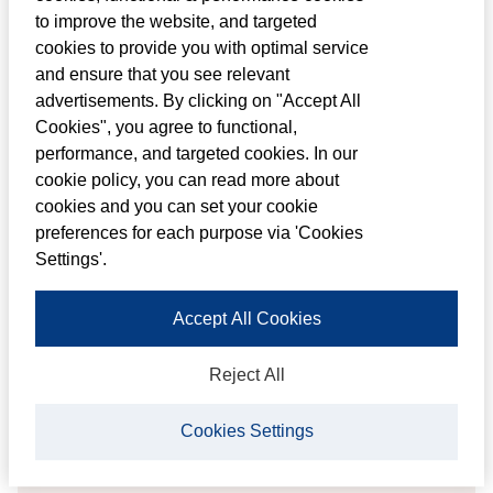
to improve the website, and targeted
toekomst relevant is.
cookies to provide you with optimal service
and ensure that you see relevant
advertisements. By clicking on "Accept All
Ga naar Louwman Toyota
Cookies", you agree to functional,
performance, and targeted cookies. In our
cookie policy, you can read more about
cookies and you can set your cookie
preferences for each purpose via 'Cookies
Settings'.
Accept All Cookies
Reject All
Cookies Settings