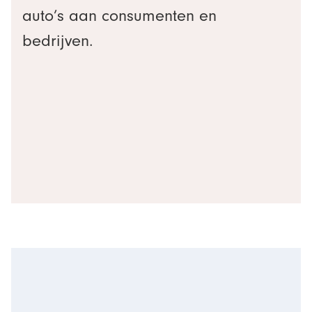
auto’s aan consumenten en
bedrijven.