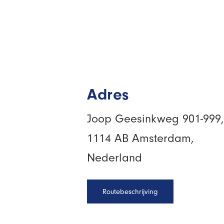
Adres
Joop Geesinkweg 901-999,
1114 AB Amsterdam,
Nederland
Routebeschrijving