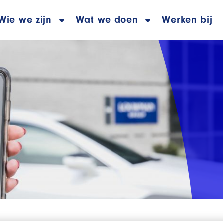
Wie we zijn
Wat we doen
Werken bij