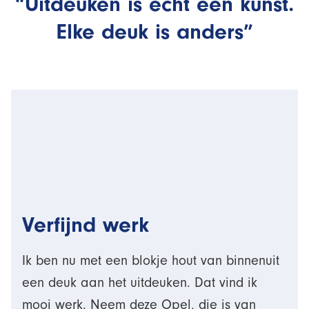
“Uitdeuken is echt een kunst.
Elke deuk is anders”
Verfijnd werk
Ik ben nu met een blokje hout van binnenuit
een deuk aan het uitdeuken. Dat vind ik
mooi werk. Neem deze Opel, die is van