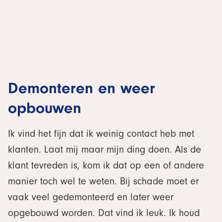
Demonteren en weer
opbouwen
Ik vind het fijn dat ik weinig contact heb met
klanten. Laat mij maar mijn ding doen. Als de
klant tevreden is, kom ik dat op een of andere
manier toch wel te weten. Bij schade moet er
vaak veel gedemonteerd en later weer
opgebouwd worden. Dat vind ik leuk. Ik houd