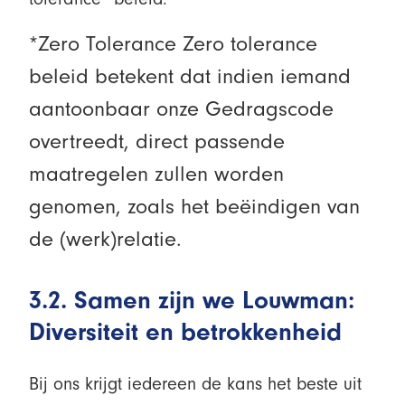
*Zero Tolerance Zero tolerance
beleid betekent dat indien iemand
aantoonbaar onze Gedragscode
overtreedt, direct passende
maatregelen zullen worden
genomen, zoals het beëindigen van
de (werk)relatie.
3.2. Samen zijn we Louwman:
Diversiteit en betrokkenheid
Bij ons krijgt iedereen de kans het beste uit