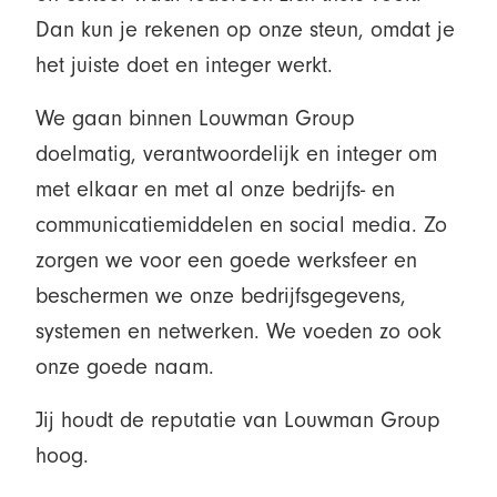
Dan kun je rekenen op onze steun, omdat je
het juiste doet en integer werkt.
We gaan binnen Louwman Group
doelmatig, verantwoordelijk en integer om
met elkaar en met al onze bedrijfs- en
communicatiemiddelen en social media. Zo
zorgen we voor een goede werksfeer en
beschermen we onze bedrijfsgegevens,
systemen en netwerken. We voeden zo ook
onze goede naam.
Jij houdt de reputatie van Louwman Group
hoog.