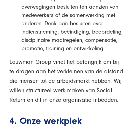
overwegingen besluiten ten aanzien van
medewerkers of de samenwerking met
anderen. Denk aan besluiten over
indienstneming, beëindiging, beoordeling,
disciplinaire maatregelen, compensatie,
promotie, training en ontwikkeling.
Louwman Group vindt het belangrijk om bij
te dragen aan het verkleinen van de afstand
die mensen tot de arbeidsmarkt hebben. Wij
willen structureel werk maken van Social
Return en dit in onze organisatie inbedden.
4. Onze werkplek