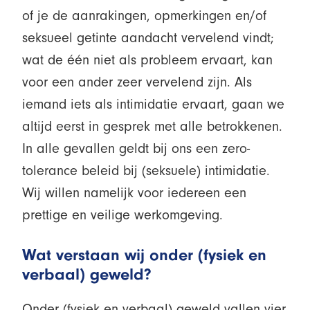
of je de aanrakingen, opmerkingen en/of
seksueel getinte aandacht vervelend vindt;
wat de één niet als probleem ervaart, kan
voor een ander zeer vervelend zijn. Als
iemand iets als intimidatie ervaart, gaan we
altijd eerst in gesprek met alle betrokkenen.
In alle gevallen geldt bij ons een zero-
tolerance beleid bij (seksuele) intimidatie.
Wij willen namelijk voor iedereen een
prettige en veilige werkomgeving.
Wat verstaan wij onder (fysiek en
verbaal) geweld?
Onder (fysiek en verbaal) geweld vallen vier