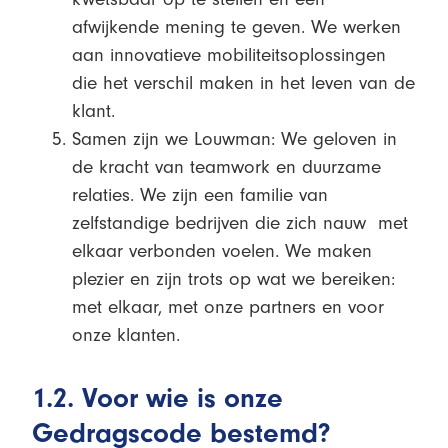
afwijkende mening te geven. We werken
aan innovatieve mobiliteitsoplossingen
die het verschil maken in het leven van de
klant.
Samen zijn we Louwman: We geloven in
de kracht van teamwork en duurzame
relaties. We zijn een familie van
zelfstandige bedrijven die zich nauw met
elkaar verbonden voelen. We maken
plezier en zijn trots op wat we bereiken:
met elkaar, met onze partners en voor
onze klanten.
1.2. Voor wie is onze
Gedragscode bestemd?