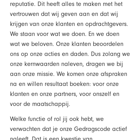
reputatie. Dit heeft alles te maken met het
vertrouwen dat wij geven aan en dat wij
krijgen van onze klanten en opdrachtgevers.
We staan voor wat we doen. En we doen
wat we beloven. Onze klanten beoordelen
ons op onze acties en daden. Dus zolang we
onze kernwaarden naleven, dragen we bij
aan onze missie. We komen onze afspraken
na en willen resultaat boeken: voor onze
klanten en onze partners, voor onszelf en
voor de maatschappij.
Welke functie of rol jij ook hebt, we
verwachten dat je onze Gedragscode actief
naleeft. Dat is een kwestie van