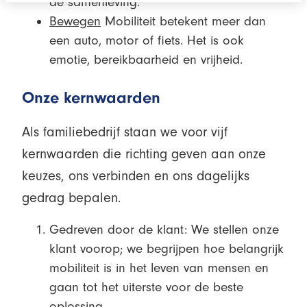
de samenleving.
Bewegen
Mobiliteit betekent meer dan
een auto, motor of fiets. Het is ook
emotie, bereikbaarheid en vrijheid.
Onze kernwaarden
Als familiebedrijf staan we voor vijf
kernwaarden die richting geven aan onze
keuzes, ons verbinden en ons dagelijks
gedrag bepalen.
Gedreven door de klant: We stellen onze
klant voorop; we begrijpen hoe belangrijk
mobiliteit is in het leven van mensen en
gaan tot het uiterste voor de beste
oplossing.