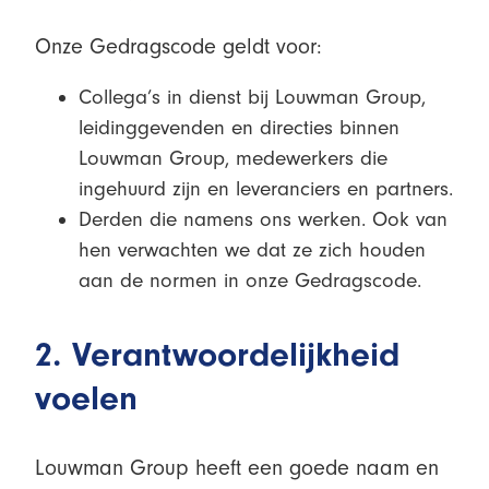
Onze Gedragscode geldt voor:
Collega’s in dienst bij Louwman Group,
leidinggevenden en directies binnen
Louwman Group, medewerkers die
ingehuurd zijn en leveranciers en partners.
Derden die namens ons werken. Ook van
hen verwachten we dat ze zich houden
aan de normen in onze Gedragscode.
2. Verantwoordelijkheid
voelen
Louwman Group heeft een goede naam en