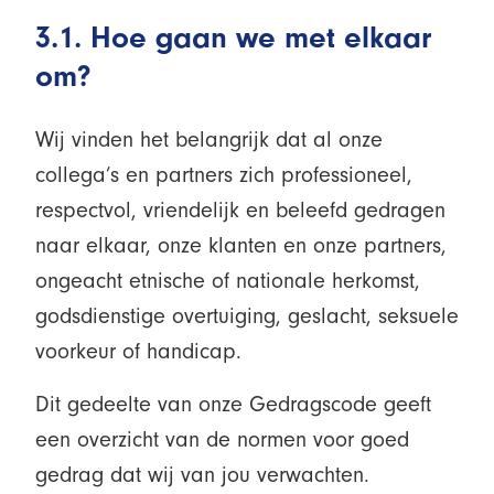
3.1. Hoe gaan we met elkaar
om?
Wij vinden het belangrijk dat al onze
collega’s en partners zich professioneel,
respectvol, vriendelijk en beleefd gedragen
naar elkaar, onze klanten en onze partners,
ongeacht etnische of nationale herkomst,
godsdienstige overtuiging, geslacht, seksuele
voorkeur of handicap.
Dit gedeelte van onze Gedragscode geeft
een overzicht van de normen voor goed
gedrag dat wij van jou verwachten.