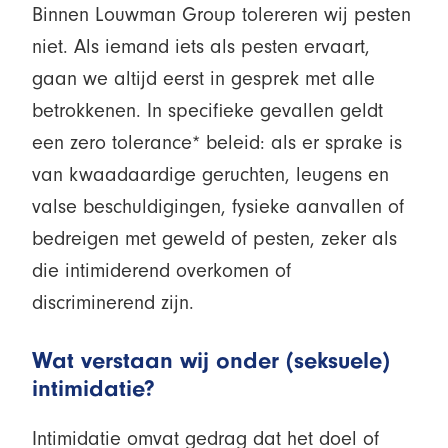
Binnen Louwman Group tolereren wij pesten
niet. Als iemand iets als pesten ervaart,
gaan we altijd eerst in gesprek met alle
betrokkenen. In specifieke gevallen geldt
een zero tolerance* beleid: als er sprake is
van kwaadaardige geruchten, leugens en
valse beschuldigingen, fysieke aanvallen of
bedreigen met geweld of pesten, zeker als
die intimiderend overkomen of
discriminerend zijn.
Wat verstaan wij onder (seksuele)
intimidatie?
Intimidatie omvat gedrag dat het doel of