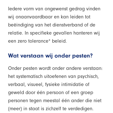
Iedere vorm van ongewenst gedrag vinden
wij onaanvaardbaar en kan leiden tot
beëindiging van het dienstverband of de
relatie. In specifieke gevallen hanteren wij
een zero tolerance* beleid.
Wat verstaan wij onder pesten?
Onder pesten wordt onder andere verstaan:
het systematisch uitoefenen van psychisch,
verbaal, visueel, fysieke intimidatie of
geweld door één persoon of een groep
personen tegen meestal één ander die niet
(meer) in staat is zichzelf te verdedigen.