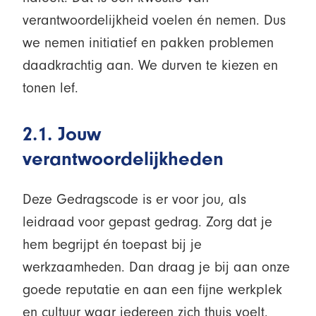
verantwoordelijkheid voelen én nemen. Dus
we nemen initiatief en pakken problemen
daadkrachtig aan. We durven te kiezen en
tonen lef.
2.1. Jouw
verantwoordelijkheden
Deze Gedragscode is er voor jou, als
leidraad voor gepast gedrag. Zorg dat je
hem begrijpt én toepast bij je
werkzaamheden. Dan draag je bij aan onze
goede reputatie en aan een fijne werkplek
en cultuur waar iedereen zich thuis voelt.