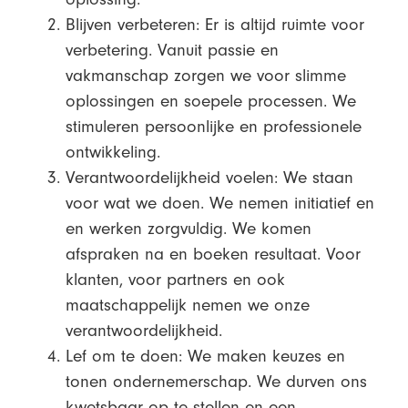
Blijven verbeteren: Er is altijd ruimte voor
verbetering. Vanuit passie en
vakmanschap zorgen we voor slimme
oplossingen en soepele processen. We
stimuleren persoonlijke en professionele
ontwikkeling.
Verantwoordelijkheid voelen: We staan
voor wat we doen. We nemen initiatief en
en werken zorgvuldig. We komen
afspraken na en boeken resultaat. Voor
klanten, voor partners en ook
maatschappelijk nemen we onze
verantwoordelijkheid.
Lef om te doen: We maken keuzes en
tonen ondernemerschap. We durven ons
kwetsbaar op te stellen en een