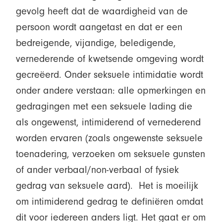
gevolg heeft dat de waardigheid van de
persoon wordt aangetast en dat er een
bedreigende, vijandige, beledigende,
vernederende of kwetsende omgeving wordt
gecreëerd. Onder seksuele intimidatie wordt
onder andere verstaan: alle opmerkingen en
gedragingen met een seksuele lading die
als ongewenst, intimiderend of vernederend
worden ervaren (zoals ongewenste seksuele
toenadering, verzoeken om seksuele gunsten
of ander verbaal/non-verbaal of fysiek
gedrag van seksuele aard). Het is moeilijk
om intimiderend gedrag te definiëren omdat
dit voor iedereen anders ligt. Het gaat er om