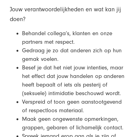
Jouw verantwoordelijkheden en wat kan jij
doen?
Behandel collega’s, klanten en onze
partners met respect.
Gedraag je zo dat anderen zich op hun
gemak voelen.
Besef je dat het niet jouw intenties, maar
het effect dat jouw handelen op anderen
heeft bepaalt of iets als pesterij of
(seksuele) intimidatie beschouwd wordt.
Verspreid of toon geen aanstootgevend
of respectloos materiaal.
Maak geen ongewenste opmerkingen,
grappen, gebaren of lichamelijk contact.
Spreek iemand erop aan als je zijn of