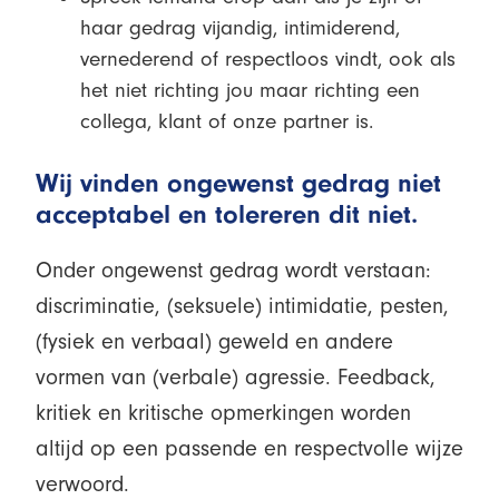
haar gedrag vijandig, intimiderend,
vernederend of respectloos vindt, ook als
het niet richting jou maar richting een
collega, klant of onze partner is.
Wij vinden ongewenst gedrag niet
acceptabel en tolereren dit niet.
Onder ongewenst gedrag wordt verstaan:
discriminatie, (seksuele) intimidatie, pesten,
(fysiek en verbaal) geweld en andere
vormen van (verbale) agressie. Feedback,
kritiek en kritische opmerkingen worden
altijd op een passende en respectvolle wijze
verwoord.