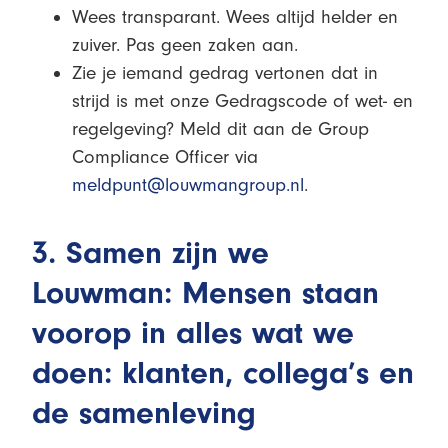
Wees transparant. Wees altijd helder en
zuiver. Pas geen zaken aan.
Zie je iemand gedrag vertonen dat in
strijd is met onze Gedragscode of wet- en
regelgeving? Meld dit aan de Group
Compliance Officer via
meldpunt@louwmangroup.nl
.
3. Samen zijn we
Louwman: Mensen staan
voorop in alles wat we
doen: klanten, collega’s en
de samenleving