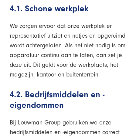
4.1. Schone werkplek
We zorgen ervoor dat onze werkplek er
representatief uitziet en netjes en opgeruimd
wordt achtergelaten. Als het niet nodig is om
apparatuur continu aan te laten, dan zet je
deze uit. Dit geldt voor de werkplaats, het
magazijn, kantoor en buitenterrein.
4.2. Bedrijfsmiddelen en -
eigendommen
Bij Louwman Group gebruiken we onze
bedrijfsmiddelen en -eigendommen correct