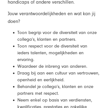
handicaps of andere verschillen.
Jouw verantwoordelijkheden en wat kan jij
doen?
Toon begrip voor de diversiteit van onze
collega’s, klanten en partners.
Toon respect voor de diversiteit van
ieders talenten, mogelijkheden en
ervaring.
Waardeer de inbreng van anderen.
Draag bij aan een cultuur van vertrouwen,
openheid en eerlijkheid.
Behandel je collega’s, klanten en onze
partners met respect.
Neem enkel op basis van verdiensten,
kwalificaties, prestaties en zakelijke