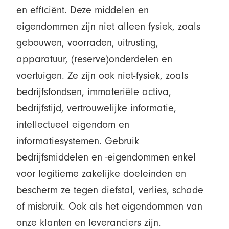
en efficiënt. Deze middelen en
eigendommen zijn niet alleen fysiek, zoals
gebouwen, voorraden, uitrusting,
apparatuur, (reserve)onderdelen en
voertuigen. Ze zijn ook niet-fysiek, zoals
bedrijfsfondsen, immateriële activa,
bedrijfstijd, vertrouwelijke informatie,
intellectueel eigendom en
informatiesystemen. Gebruik
bedrijfsmiddelen en -eigendommen enkel
voor legitieme zakelijke doeleinden en
bescherm ze tegen diefstal, verlies, schade
of misbruik. Ook als het eigendommen van
onze klanten en leveranciers zijn.