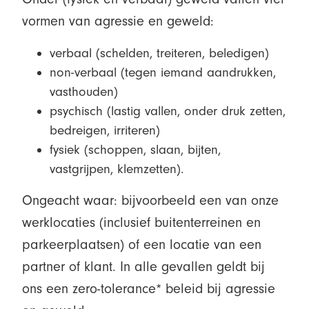
vormen van agressie en geweld:
verbaal (schelden, treiteren, beledigen)
non-verbaal (tegen iemand aandrukken,
vasthouden)
psychisch (lastig vallen, onder druk zetten,
bedreigen, irriteren)
fysiek (schoppen, slaan, bijten,
vastgrijpen, klemzetten).
Ongeacht waar: bijvoorbeeld een van onze
werklocaties (inclusief buitenterreinen en
parkeerplaatsen) of een locatie van een
partner of klant. In alle gevallen geldt bij
ons een zero-tolerance* beleid bij agressie