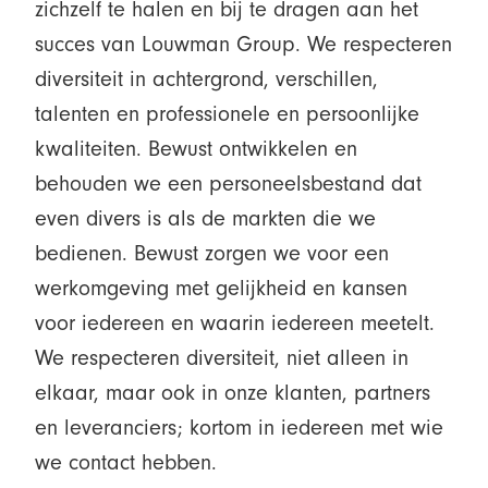
zichzelf te halen en bij te dragen aan het
succes van Louwman Group. We respecteren
diversiteit in achtergrond, verschillen,
talenten en professionele en persoonlijke
kwaliteiten. Bewust ontwikkelen en
behouden we een personeelsbestand dat
even divers is als de markten die we
bedienen. Bewust zorgen we voor een
werkomgeving met gelijkheid en kansen
voor iedereen en waarin iedereen meetelt.
We respecteren diversiteit, niet alleen in
elkaar, maar ook in onze klanten, partners
en leveranciers; kortom in iedereen met wie
we contact hebben.