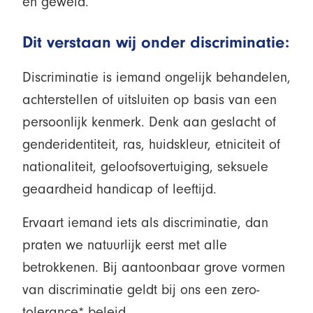
en geweld.
Dit verstaan wij onder discriminatie:
Discriminatie is iemand ongelijk behandelen,
achterstellen of uitsluiten op basis van een
persoonlijk kenmerk. Denk aan geslacht of
genderidentiteit, ras, huidskleur, etniciteit of
nationaliteit, geloofsovertuiging, seksuele
geaardheid handicap of leeftijd.
Ervaart iemand iets als discriminatie, dan
praten we natuurlijk eerst met alle
betrokkenen. Bij aantoonbaar grove vormen
van discriminatie geldt bij ons een zero-
tolerance* beleid.