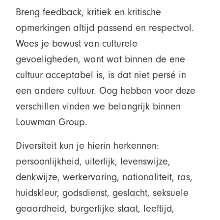
Breng feedback, kritiek en kritische
opmerkingen altijd passend en respectvol.
Wees je bewust van culturele
gevoeligheden, want wat binnen de ene
cultuur acceptabel is, is dat niet persé in
een andere cultuur. Oog hebben voor deze
verschillen vinden we belangrijk binnen
Louwman Group.
Diversiteit kun je hierin herkennen:
persoonlijkheid, uiterlijk, levenswijze,
denkwijze, werkervaring, nationaliteit, ras,
huidskleur, godsdienst, geslacht, seksuele
geaardheid, burgerlijke staat, leeftijd,