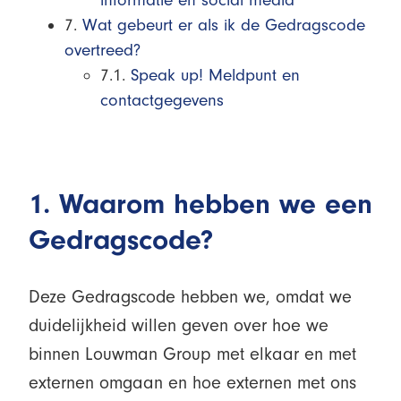
informatie en social media
7.
Wat gebeurt er als ik de Gedragscode
overtreed?
7.1.
Speak up! Meldpunt en
contactgegevens
1. Waarom hebben we een
Gedragscode?
Deze Gedragscode hebben we, omdat we
duidelijkheid willen geven over hoe we
binnen Louwman Group met elkaar en met
externen omgaan en hoe externen met ons